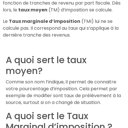
fonction de tranches de revenu par part fiscale. Dès
lors, le
taux moyen
(TM) d’imposition se calcule.
Le
Taux marginale d’imposition
(TMI) lui ne se
calcule pas. Il correspond au taux qui s’applique à la
dernière tranche des revenus.
A quoi sert le taux
moyen?
Comme son nom l’indique, il permet de connaitre
votre pourcentage d’imposition. Cela permet par
exemple de modifier sont taux de prélèvement à la
source, surtout si on a changé de situation.
A quoi sert le Taux
Marginal d’imposition ?