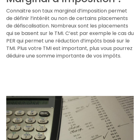
Connaitre son taux marginal d’imposition permet
de définir l’intérêt ou non de certains placements
de défiscalisation. Nombreux sont les placements
qui se basent sur le TMI. C’est par exemple le cas du
PER qui permet une réduction d’impôts basé sur le
TMI. Plus votre TMI est important, plus vous pourrez
déduire une somme importante de vos impôts.