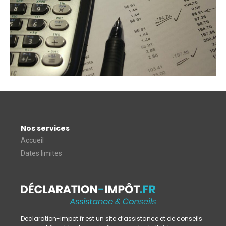
Nos services
Accueil
Dates limites
Declaration-impot.fr est un site d’assistance et de conseils