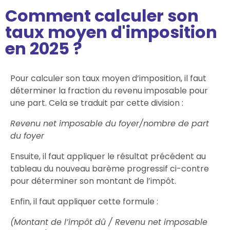
Comment calculer son
taux moyen d'imposition
en 2025 ?
Pour calculer son taux moyen d’imposition, il faut
déterminer la fraction du revenu imposable pour
une part. Cela se traduit par cette division :
Revenu net imposable du foyer/nombre de part
du foyer
Ensuite, il faut appliquer le résultat précédent au
tableau du nouveau barème progressif ci-contre
pour déterminer son montant de l’impôt.
Enfin, il faut appliquer cette formule :
(Montant de l’impôt dû / Revenu net imposable