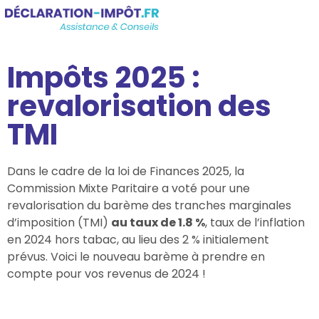
Impôts 2025 :
revalorisation des
TMI
Dans le cadre de la loi de Finances 2025, la
Commission Mixte Paritaire a voté pour une
revalorisation du barème des tranches marginales
d’imposition (TMI)
au taux de 1.8 %
, taux de l’inflation
en 2024 hors tabac, au lieu des 2 % initialement
prévus. Voici le nouveau barème à prendre en
compte pour vos revenus de 2024 !