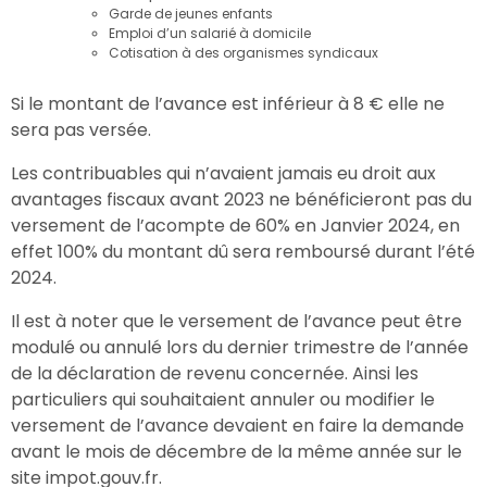
Garde de jeunes enfants
Emploi d’un salarié à domicile
Cotisation à des organismes syndicaux
Si le montant de l’avance est inférieur à 8 € elle ne
sera pas versée.
Les contribuables qui n’avaient jamais eu droit aux
avantages fiscaux avant 2023 ne bénéficieront pas du
versement de l’acompte de 60% en Janvier 2024, en
effet 100% du montant dû sera remboursé durant l’été
2024.
Il est à noter que le versement de l’avance peut être
modulé ou annulé lors du dernier trimestre de l’année
de la déclaration de revenu concernée. Ainsi les
particuliers qui souhaitaient annuler ou modifier le
versement de l’avance devaient en faire la demande
avant le mois de décembre de la même année sur le
site impot.gouv.fr.