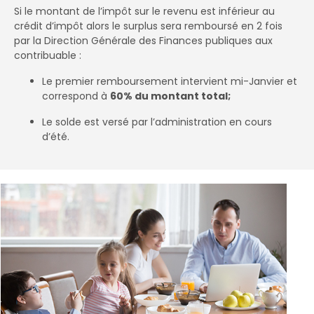
Si le montant de l’impôt sur le revenu est inférieur au
crédit d’impôt alors le surplus sera remboursé en 2 fois
par la Direction Générale des Finances publiques aux
contribuable :
Le premier remboursement intervient mi-Janvier et
correspond à
60% du montant total;
Le solde est versé par l’administration en cours
d’été.