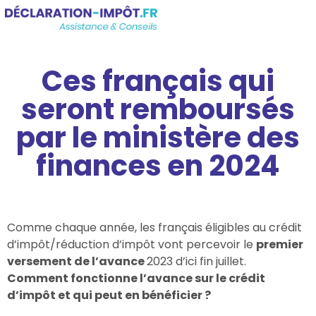
Ces français qui
seront remboursés
par le ministère des
finances en 2024
Comme chaque année, les français éligibles au crédit
d’impôt/réduction d’impôt vont percevoir le
premier
versement de l’avance
2023 d’ici fin juillet.
Comment fonctionne l’avance sur le crédit
d’impôt et qui peut en bénéficier ?