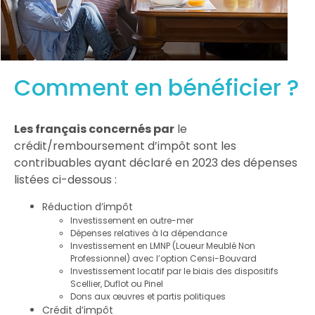
Comment en bénéficier ?
Les français concernés par
le
crédit/remboursement d’impôt sont les
contribuables ayant déclaré en 2023 des dépenses
listées ci-dessous :
Réduction d’impôt
Investissement en outre-mer
Dépenses relatives à la dépendance
Investissement en LMNP (Loueur Meublé Non
Professionnel) avec l’option Censi-Bouvard
Investissement locatif par le biais des dispositifs
Scellier, Duflot ou Pinel
Dons aux œuvres et partis politiques
Crédit d’impôt