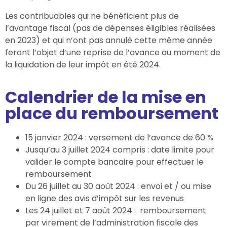
Les contribuables qui ne bénéficient plus de
l’avantage fiscal (pas de dépenses éligibles réalisées
en 2023) et qui n’ont pas annulé cette même année
feront l’objet d’une reprise de l’avance au moment de
la liquidation de leur impôt en été 2024.
Calendrier de la mise en
place du remboursement
15 janvier 2024 : versement de l’avance de 60 %
Jusqu’au 3 juillet 2024 compris : date limite pour
valider le compte bancaire pour effectuer le
remboursement
Du 26 juillet au 30 août 2024 : envoi et / ou mise
en ligne des avis d’impôt sur les revenus
Les 24 juillet et 7 août 2024 : remboursement
par virement de l’administration fiscale des