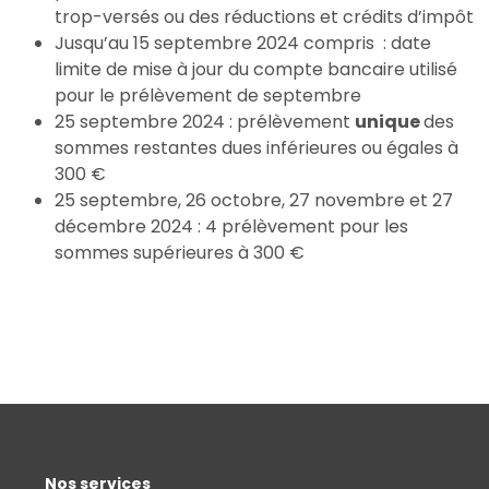
trop-versés ou des réductions et crédits d’impôt
Jusqu’au 15 septembre 2024 compris : date
limite de mise à jour du compte bancaire utilisé
pour le prélèvement de septembre
25 septembre 2024 : prélèvement
unique
des
sommes restantes dues inférieures ou égales à
300 €
25 septembre, 26 octobre, 27 novembre et 27
décembre 2024 : 4 prélèvement pour les
sommes supérieures à 300 €
Nos services