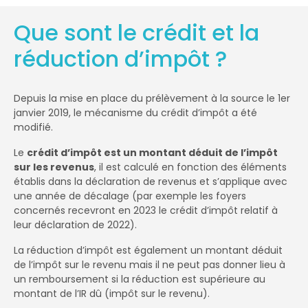
Que sont le crédit et la
réduction d’impôt ?
Depuis la mise en place du prélèvement à la source le 1er
janvier 2019, le mécanisme du crédit d’impôt a été
modifié.
Le
crédit d’impôt est un montant déduit de l’impôt
sur les revenus
, il est calculé en fonction des éléments
établis dans la déclaration de revenus et s’applique avec
une année de décalage (par exemple les foyers
concernés recevront en 2023 le crédit d’impôt relatif à
leur déclaration de 2022).
La réduction d’impôt est également un montant déduit
de l’impôt sur le revenu mais il ne peut pas donner lieu à
un remboursement si la réduction est supérieure au
montant de l’IR dû (impôt sur le revenu).