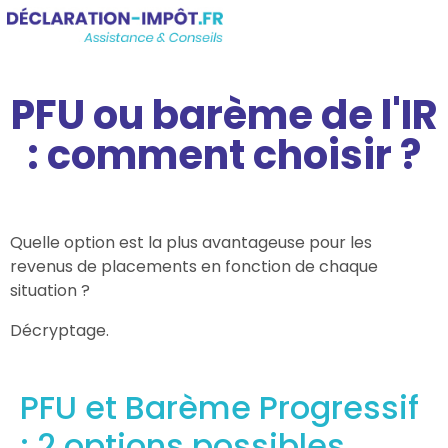
PFU ou barème de l'IR
: comment choisir ?
Quelle option est la plus avantageuse pour les
revenus de placements en fonction de chaque
situation ?
Décryptage.
PFU et Barème Progressif
: 2 options possibles