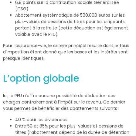
6,8 points sur la Contribution Sociale Généralisée
(CSG)
Abattement systématique de 500.000 euros sur les
plus-values de cessions de titres pour les dirigeants
partant à la retraite (cette déduction est également
valable avec le PFU).
Pour l’assurance-vie, le critère principal résulte dans le taux
d’imposition étant donné que les bases et les intérêts sont
presque identiques.
L’option globale
Ici, le PFU n’offre aucune possibilité de déduction des
charges contrairement à l’impôt sur le revenu. Ce dernier
vous permet de bénéficier des abattements suivants :
40 % pour les dividendes
Entre 50 et 85% pour les plus-values et cessions de
titres (l’abattement dépend de la durée de détention