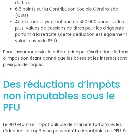
du titre
6,8 points sur la Contribution Sociale Généralisée
(CSG)
Abattement systématique de 500.000 euros sur les
plus-values de cessions de titres pour les dirigeants
partant à la retraite (cette déduction est également
valable avec le PFU).
Pour l’assurance-vie, le critère principal résulte dans le taux
d’imposition étant donné que les bases et les intérêts sont
presque identiques.
Des réductions d’impôts
non imputables sous le
PFU
Le PFU étant un impôt calculé de manière forfaitaire, les
réductions d’impôts ne peuvent être imputables au PFU. Si