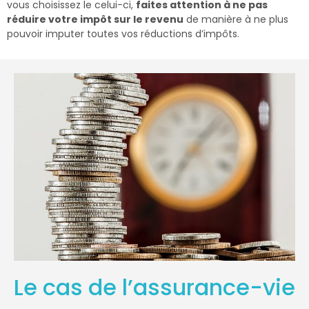
vous choisissez le celui-ci,
faites attention à ne pas
réduire votre impôt sur le revenu
de manière à ne plus
pouvoir imputer toutes vos réductions d’impôts.
Le cas de l’assurance-vie