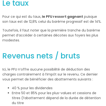
Le taux
Pour ce qui est du taux,
le PFU ressort gagnant
puisque
son taux est de 12,8% celui du barème progressif est de 14%.
Toutefois, il faut noter que la première tranche du barème
permet d’accéder à certaines décotes aux foyers les plus
modestes.
Revenus nets / bruts
Ici, le PFU n’offre aucune possibilité de déduction des
charges contrairement à l’impôt sur le revenu. Ce dernier
vous permet de bénéficier des abattements suivants :
40 % pour les dividendes
Entre 50 et 85% pour les plus-values et cessions de
titres (l’abattement dépend de la durée de détention
du titre